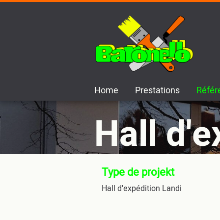
Home
Prestations
Référ
Hall d'e
Type de projekt
Hall d'expédition Landi