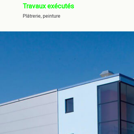
Travaux exécutés
Plâtrerie, peinture