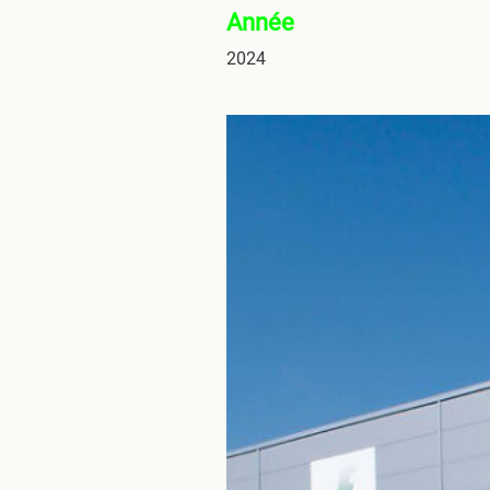
Année
2024